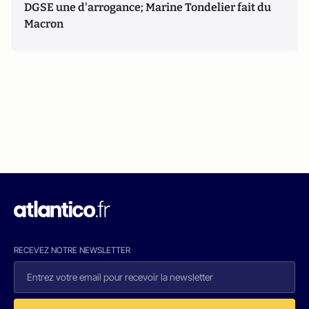
DGSE une d'arrogance; Marine Tondelier fait du
Macron
RECEVEZ NOTRE NEWSLETTER