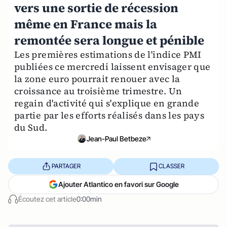
vers une sortie de récession
même en France mais la
remontée sera longue et pénible
Les premières estimations de l'indice PMI
publiées ce mercredi laissent envisager que
la zone euro pourrait renouer avec la
croissance au troisième trimestre. Un
regain d'activité qui s'explique en grande
partie par les efforts réalisés dans les pays
du Sud.
Jean-Paul Betbeze
PARTAGER
CLASSER
Ajouter Atlantico en favori sur Google
Écoutez cet article
0:00min