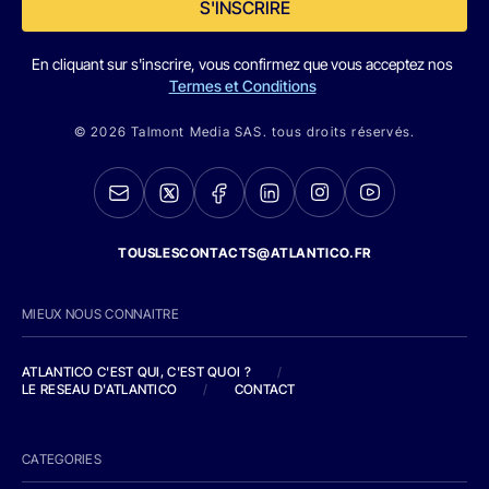
S'INSCRIRE
En cliquant sur s'inscrire, vous confirmez que vous acceptez nos
Termes et Conditions
© 2026 Talmont Media SAS. tous droits réservés.
TOUSLESCONTACTS@ATLANTICO.FR
MIEUX NOUS CONNAITRE
ATLANTICO C'EST QUI, C'EST QUOI ?
/
LE RESEAU D'ATLANTICO
/
CONTACT
CATEGORIES