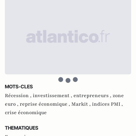
MOTS-CLES
Récession ,
investissement ,
entrepreneurs ,
zone
euro ,
reprise économique ,
Markit ,
indices PMI ,
crise économique
THEMATIQUES