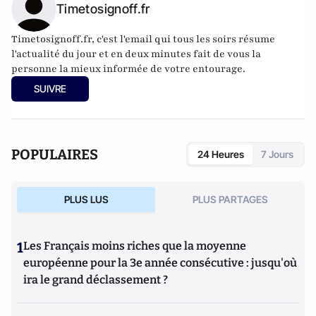
Timetosignoff.fr
Timetosignoff.fr, c'est l'email qui tous les soirs résume
l'actualité du jour et en deux minutes fait de vous la
personne la mieux informée de votre entourage.
SUIVRE
POPULAIRES
24 Heures
7 Jours
PLUS LUS
PLUS PARTAGES
1
Les Français moins riches que la moyenne
européenne pour la 3e année consécutive : jusqu'où
ira le grand déclassement ?