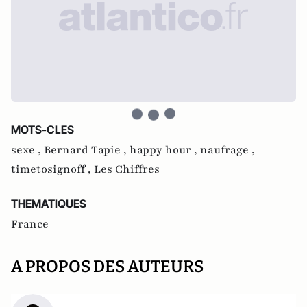
MOTS-CLES
sexe ,
Bernard Tapie ,
happy hour ,
naufrage ,
timetosignoff ,
Les Chiffres
THEMATIQUES
France
A PROPOS DES AUTEURS