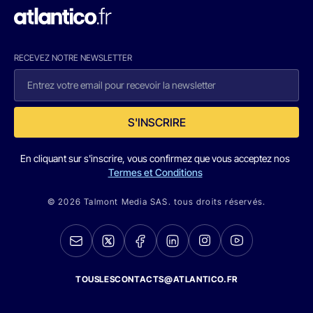
RECEVEZ NOTRE NEWSLETTER
S'INSCRIRE
En cliquant sur s'inscrire, vous confirmez que vous acceptez nos
Termes et Conditions
© 2026 Talmont Media SAS. tous droits réservés.
TOUSLESCONTACTS@ATLANTICO.FR