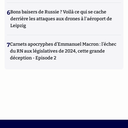
6
Bons baisers de Russie ? Voilà ce qui se cache
derrière les attaques aux drones à l'aéroport de
Leipzig
7
Carnets apocryphes d’Emmanuel Macron : l’échec
du RN aux législatives de 2024, cette grande
déception - Episode 2