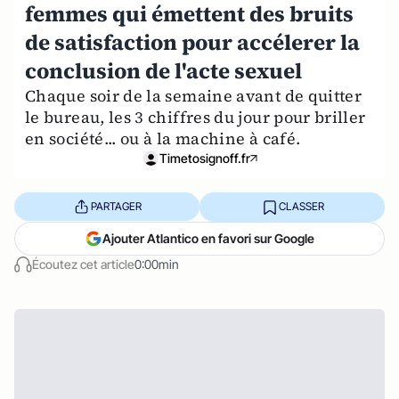
femmes qui émettent des bruits
de satisfaction pour accélerer la
conclusion de l'acte sexuel
Chaque soir de la semaine avant de quitter
le bureau, les 3 chiffres du jour pour briller
en société... ou à la machine à café.
Timetosignoff.fr
PARTAGER
CLASSER
Ajouter Atlantico en favori sur Google
Écoutez cet article
0:00min