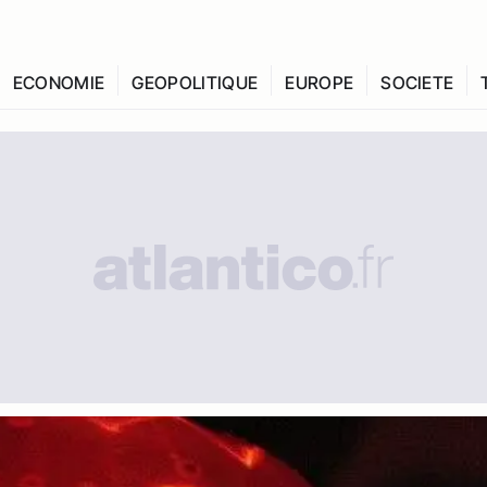
ECONOMIE
GEOPOLITIQUE
EUROPE
SOCIETE