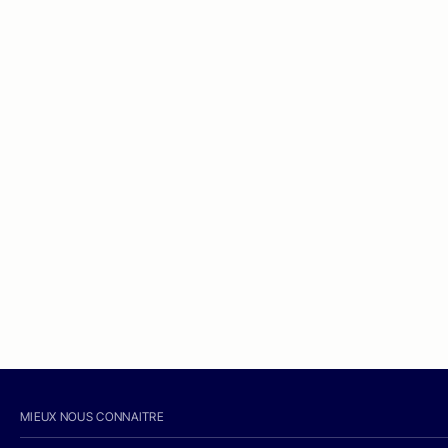
MIEUX NOUS CONNAITRE