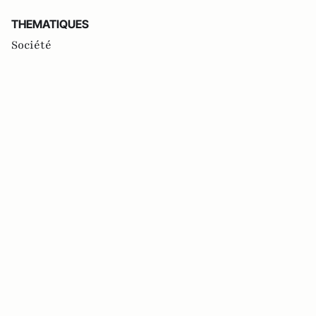
THEMATIQUES
Société