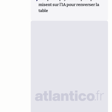
misent sur l’IA pour renverser la
table