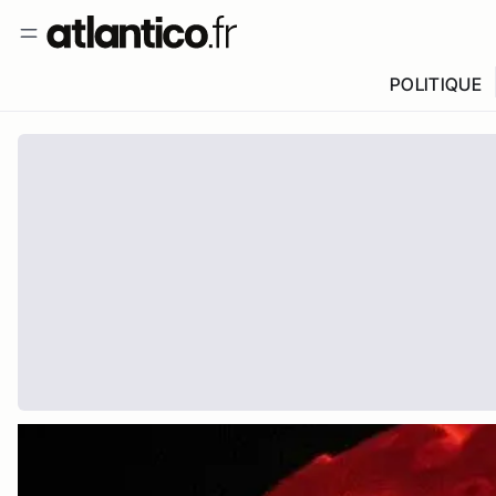
POLITIQUE