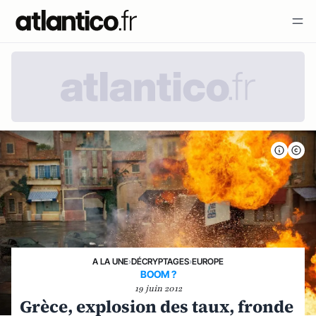
A LA UNE
›
DÉCRYPTAGES
›
EUROPE
BOOM ?
19 juin 2012
Grèce, explosion des taux, fronde