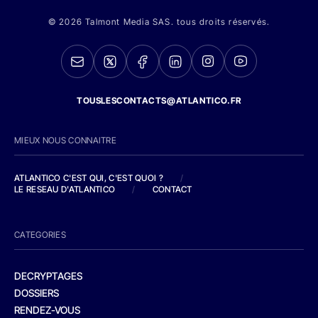
© 2026 Talmont Media SAS. tous droits réservés.
TOUSLESCONTACTS@ATLANTICO.FR
MIEUX NOUS CONNAITRE
ATLANTICO C'EST QUI, C'EST QUOI ?
/
LE RESEAU D'ATLANTICO
/
CONTACT
CATEGORIES
DECRYPTAGES
DOSSIERS
RENDEZ-VOUS