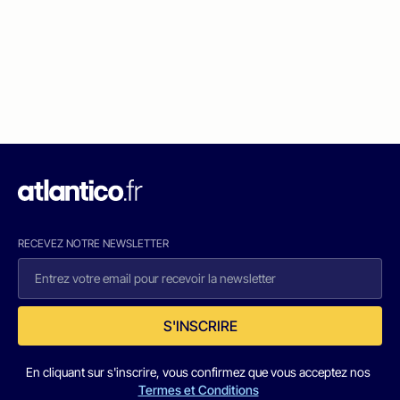
RECEVEZ NOTRE NEWSLETTER
S'INSCRIRE
En cliquant sur s'inscrire, vous confirmez que vous acceptez nos
Termes et Conditions