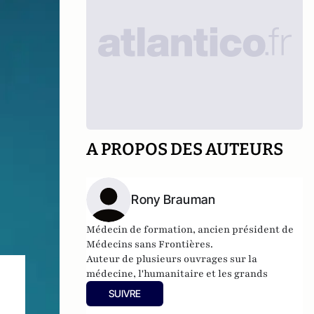
A PROPOS DES AUTEURS
Rony Brauman
Médecin de formation, ancien président de
Médecins sans Frontières.
Auteur de plusieurs ouvrages sur la
médecine, l'humanitaire et les grands
conflits.
SUIVRE