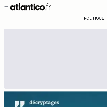
POLITIQUE