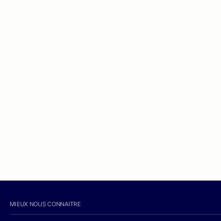
MIEUX NOUS CONNAITRE