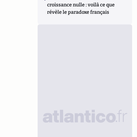
croissance nulle : voilà ce que
révèle le paradoxe français