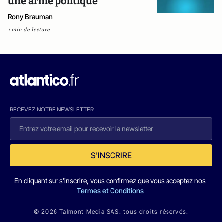
une arme politique
Rony Brauman
1 min de lecture
RECEVEZ NOTRE NEWSLETTER
S'INSCRIRE
En cliquant sur s'inscrire, vous confirmez que vous acceptez nos
Termes et Conditions
© 2026 Talmont Media SAS. tous droits réservés.