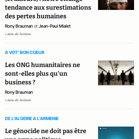
tendance aux surestimations
des pertes humaines
Rony Brauman
et
Jean-Paul Mialet
1 min de lecture
A VOT' BON COEUR
Les ONG humanitaires ne
sont-elles plus qu'un
business ?
Rony Brauman
1 min de lecture
DE L'ALGERIE A L'ARMENIE
Le génocide ne doit pas être