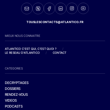
TOUSLESCONTACTS@ATLANTICO.FR
MIEUX NOUS CONNAITRE
ATLANTICO C'EST QUI, C'EST QUOI ?
/
LE RESEAU D'ATLANTICO
/
CONTACT
CATEGORIES
DECRYPTAGES
DOSSIERS
RENDEZ-VOUS
VIDEOS
PODCASTS