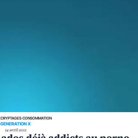
ÉCRYPTAGES
›
CONSOMMATION
GENERATION X
24 avril 2012