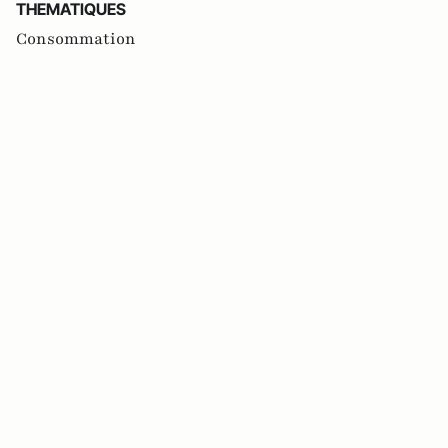
THEMATIQUES
Consommation