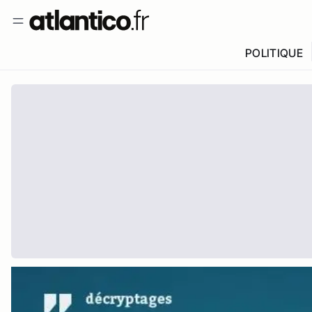
POLITIQUE