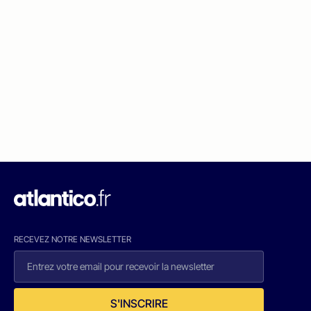
RECEVEZ NOTRE NEWSLETTER
S'INSCRIRE