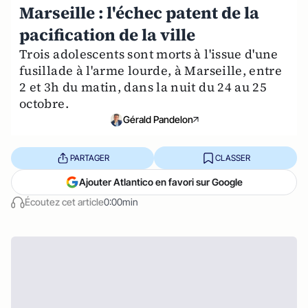
Marseille : l'échec patent de la
pacification de la ville
Trois adolescents sont morts à l'issue d'une
fusillade à l'arme lourde, à Marseille, entre
2 et 3h du matin, dans la nuit du 24 au 25
octobre.
Gérald Pandelon
PARTAGER
CLASSER
Ajouter Atlantico en favori sur Google
Écoutez cet article
0:00min