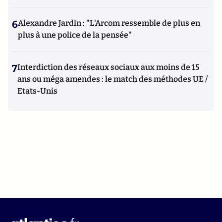
6
Alexandre Jardin : "L'Arcom ressemble de plus en
plus à une police de la pensée"
7
Interdiction des réseaux sociaux aux moins de 15
ans ou méga amendes : le match des méthodes UE /
Etats-Unis