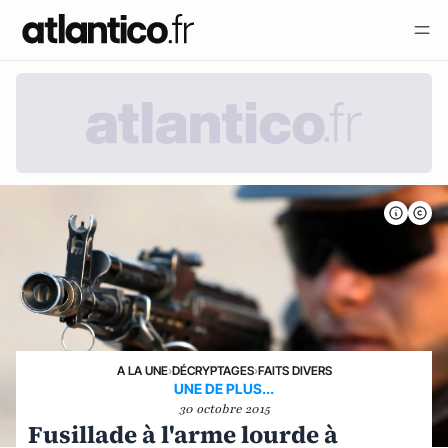
A LA UNE
›
DÉCRYPTAGES
›
FAITS DIVERS
UNE DE PLUS...
30 octobre 2015
Fusillade à l'arme lourde à