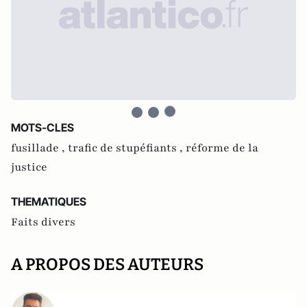
MOTS-CLES
fusillade ,
trafic de stupéfiants ,
réforme de la
justice
THEMATIQUES
Faits divers
A PROPOS DES AUTEURS