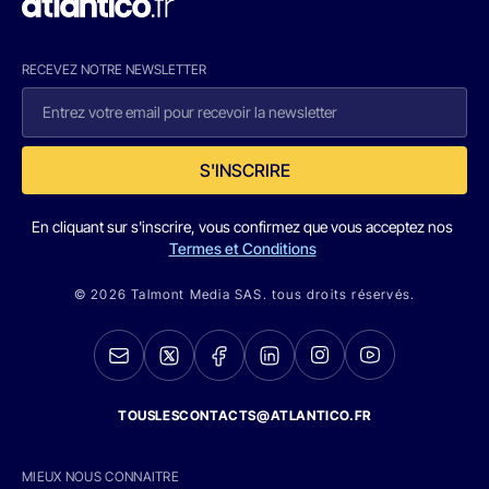
RECEVEZ NOTRE NEWSLETTER
S'INSCRIRE
En cliquant sur s'inscrire, vous confirmez que vous acceptez nos
Termes et Conditions
© 2026 Talmont Media SAS. tous droits réservés.
TOUSLESCONTACTS@ATLANTICO.FR
MIEUX NOUS CONNAITRE