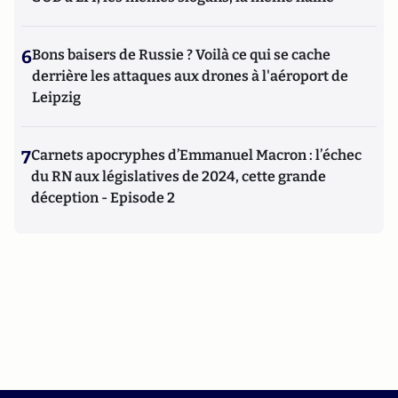
6
Bons baisers de Russie ? Voilà ce qui se cache
derrière les attaques aux drones à l'aéroport de
Leipzig
7
Carnets apocryphes d’Emmanuel Macron : l’échec
du RN aux législatives de 2024, cette grande
déception - Episode 2