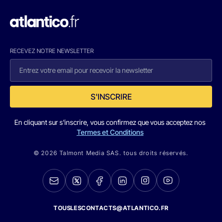
RECEVEZ NOTRE NEWSLETTER
S'INSCRIRE
En cliquant sur s'inscrire, vous confirmez que vous acceptez nos
Termes et Conditions
© 2026 Talmont Media SAS. tous droits réservés.
TOUSLESCONTACTS@ATLANTICO.FR