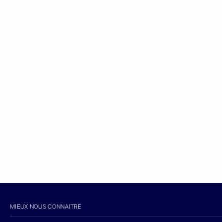
MIEUX NOUS CONNAITRE