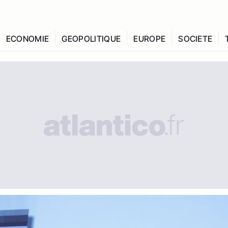
ECONOMIE
GEOPOLITIQUE
EUROPE
SOCIETE