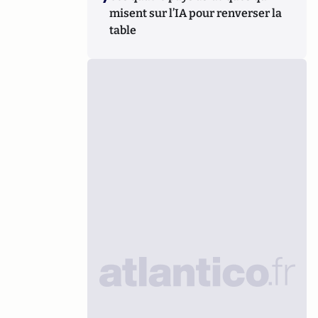
misent sur l’IA pour renverser la
table