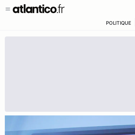
POLITIQUE