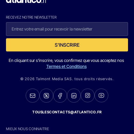
RECEVEZ NOTRE NEWSLETTER
S'INSCRIRE
En cliquant sur s'inscrire, vous confirmez que vous acceptez nos
Termes et Conditions
© 2026 Talmont Media SAS. tous droits réservés.
TOUSLESCONTACTS@ATLANTICO.FR
MIEUX NOUS CONNAITRE