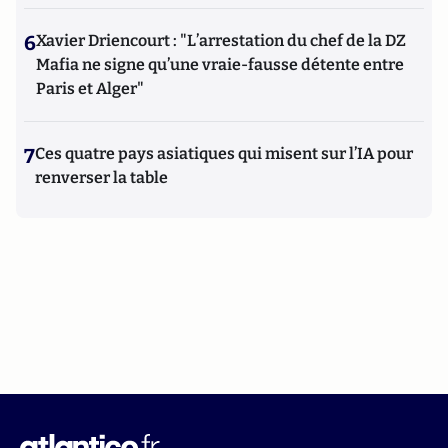
6
Xavier Driencourt : "L’arrestation du chef de la DZ
Mafia ne signe qu’une vraie-fausse détente entre
Paris et Alger"
7
Ces quatre pays asiatiques qui misent sur l’IA pour
renverser la table