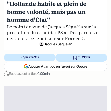
"Hollande habile et plein de
bonne volonté, mais pas un
homme d'État"
Le point de vue de Jacques Séguéla sur la
prestation du candidat PS à "Des paroles et
des actes" ce jeudi soir sur France 2.
Jacques Séguéla
PARTAGER
CLASSER
Ajouter Atlantico en favori sur Google
Écoutez cet article
0:00min