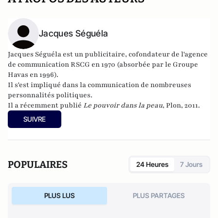
Jacques Séguéla
Jacques Séguéla est un publicitaire, cofondateur de l'agence
de communication RSCG en 1970 (absorbée par le Groupe
Havas en 1996).
Il s'est impliqué dans la communication de nombreuses
personnalités politiques.
Il a récemment publié
Le pouvoir dans la peau
, Plon, 2011.
SUIVRE
POPULAIRES
24 Heures
7 Jours
PLUS LUS
PLUS PARTAGES