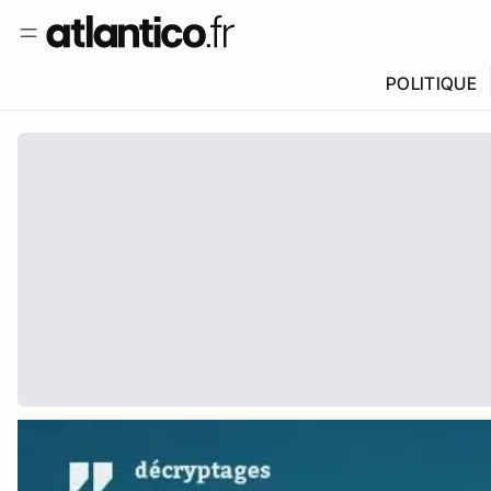
POLITIQUE