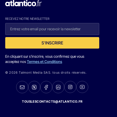
RECEVEZ NOTRE NEWSLETTER
S'INSCRIRE
En cliquant sur s'inscrire, vous confirmez que vous
acceptez nos
Termes et Conditions
© 2026 Talmont Media SAS. tous droits réservés.
TOUSLESCONTACTS@ATLANTICO.FR