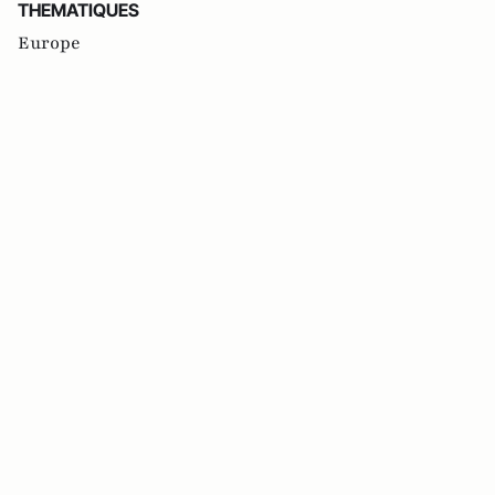
THEMATIQUES
Europe