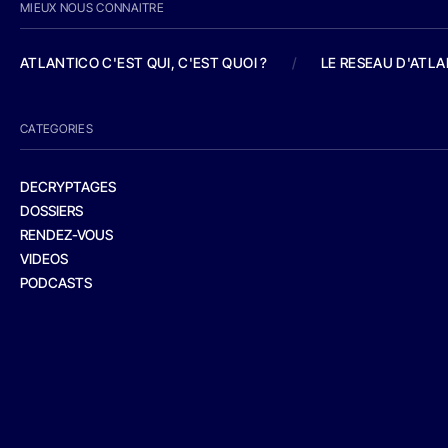
MIEUX NOUS CONNAITRE
ATLANTICO C'EST QUI, C'EST QUOI ?
/
LE RESEAU D'ATL
CATEGORIES
DECRYPTAGES
DOSSIERS
RENDEZ-VOUS
VIDEOS
PODCASTS