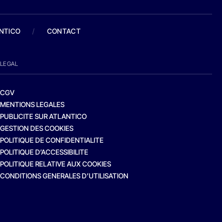
ANTICO
/
CONTACT
LEGAL
CGV
MENTIONS LEGALES
PUBLICITE SUR ATLANTICO
GESTION DES COOKIES
POLITIQUE DE CONFIDENTIALITE
POLITIQUE D’ACCESSIBILITE
POLITIQUE RELATIVE AUX COOKIES
CONDITIONS GENERALES D’UTILISATION