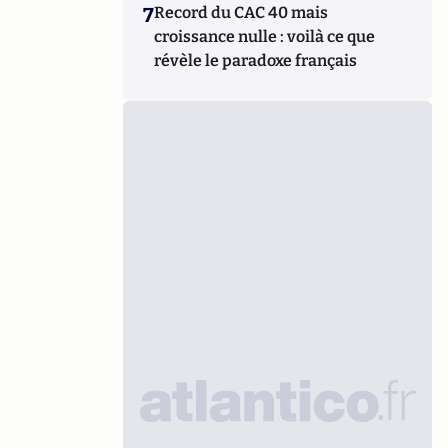
7
Record du CAC 40 mais
croissance nulle : voilà ce que
révèle le paradoxe français