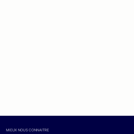
MIEUX NOUS CONNAITRE