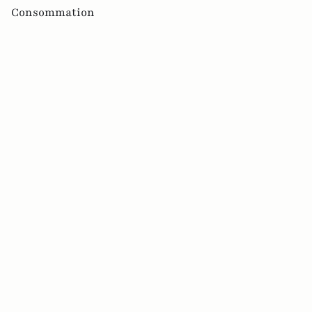
Consommation