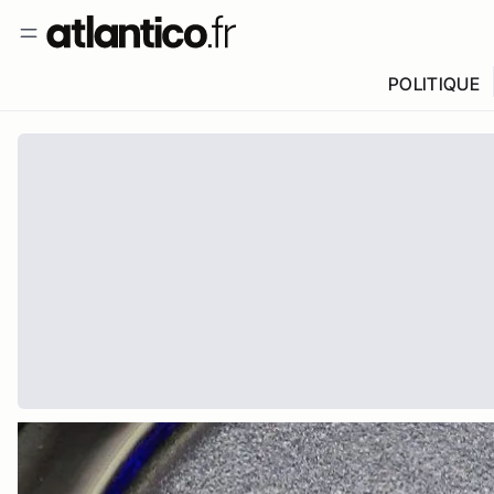
POLITIQUE