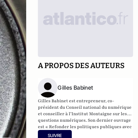
A PROPOS DES AUTEURS
Gilles Babinet
Gilles Babinet est entrepreneur, co-
président du Conseil national du numérique
et conseiller à l’Institut Montaigne sur les
questions numériques. Son dernier ouvrage
est « Refonder les politiques publiques avec
le numérique » .
SUIVRE