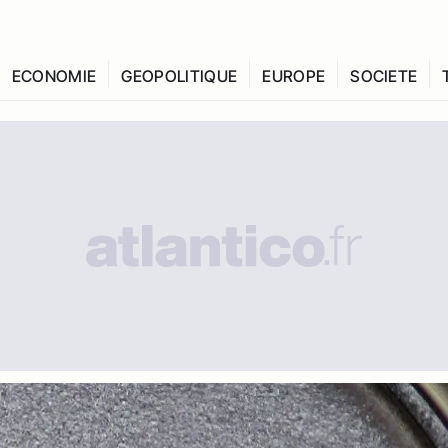
ECONOMIE
GEOPOLITIQUE
EUROPE
SOCIETE