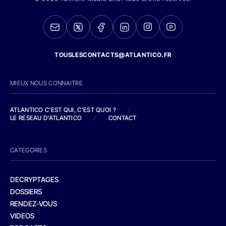
TOUSLESCONTACTS@ATLANTICO.FR
MIEUX NOUS CONNAITRE
ATLANTICO C'EST QUI, C'EST QUOI ?
/
LE RESEAU D'ATLANTICO
/
CONTACT
CATEGORIES
DECRYPTAGES
DOSSIERS
RENDEZ-VOUS
VIDEOS