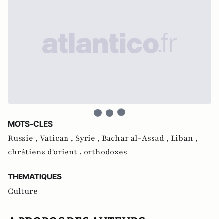
MOTS-CLES
Russie ,
Vatican ,
Syrie ,
Bachar al-Assad ,
Liban ,
chrétiens d'orient ,
orthodoxes
THEMATIQUES
Culture