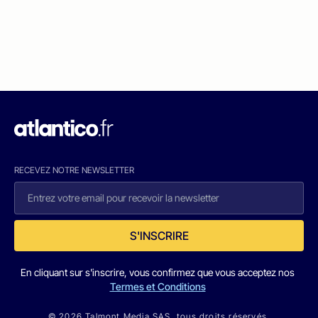
RECEVEZ NOTRE NEWSLETTER
S'INSCRIRE
En cliquant sur s'inscrire, vous confirmez que vous acceptez nos
Termes et Conditions
© 2026 Talmont Media SAS. tous droits réservés.