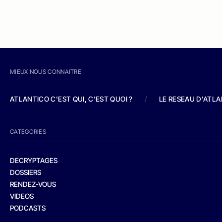
MIEUX NOUS CONNAITRE
ATLANTICO C'EST QUI, C'EST QUOI ?
/
LE RESEAU D'ATL
CATEGORIES
DECRYPTAGES
DOSSIERS
RENDEZ-VOUS
VIDEOS
PODCASTS