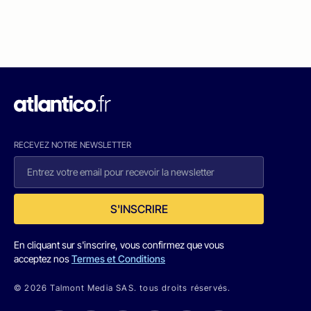
RECEVEZ NOTRE NEWSLETTER
S'INSCRIRE
En cliquant sur s'inscrire, vous confirmez que vous
acceptez nos
Termes et Conditions
© 2026 Talmont Media SAS. tous droits réservés.