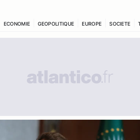
ECONOMIE
GEOPOLITIQUE
EUROPE
SOCIETE