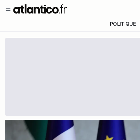
POLITIQUE