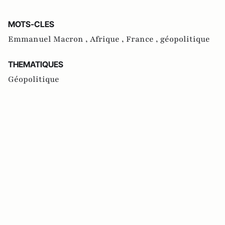
MOTS-CLES
Emmanuel Macron ,
Afrique ,
France ,
géopolitique
THEMATIQUES
Géopolitique