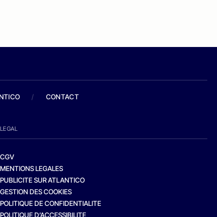
ANTICO
/
CONTACT
LEGAL
CGV
MENTIONS LEGALES
PUBLICITE SUR ATLANTICO
GESTION DES COOKIES
POLITIQUE DE CONFIDENTIALITE
POLITIQUE D’ACCESSIBILITE