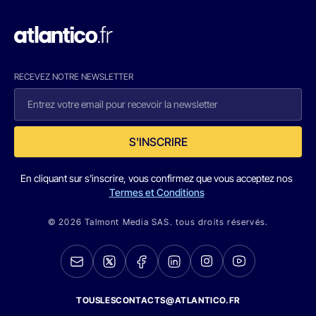
RECEVEZ NOTRE NEWSLETTER
S'INSCRIRE
En cliquant sur s'inscrire, vous confirmez que vous acceptez nos
Termes et Conditions
© 2026 Talmont Media SAS. tous droits réservés.
TOUSLESCONTACTS@ATLANTICO.FR