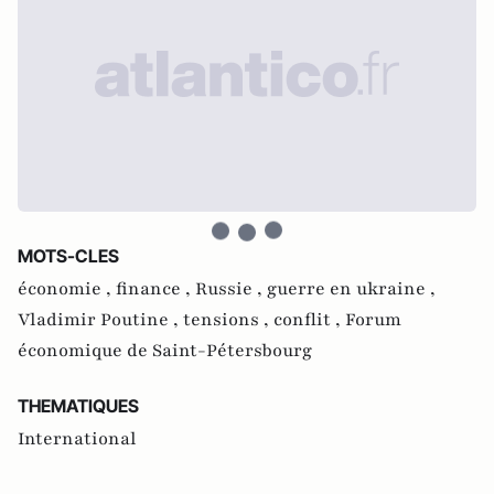
MOTS-CLES
économie ,
finance ,
Russie ,
guerre en ukraine ,
Vladimir Poutine ,
tensions ,
conflit ,
Forum
économique de Saint-Pétersbourg
THEMATIQUES
International