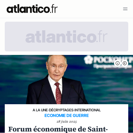
A LA UNE
›
DÉCRYPTAGES
›
INTERNATIONAL
ECONOMIE DE GUERRE
28 juin 2025
Forum économique de Saint-