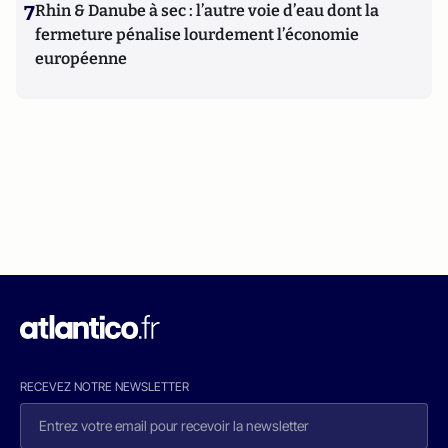
7
Rhin & Danube à sec : l’autre voie d’eau dont la
fermeture pénalise lourdement l’économie
européenne
RECEVEZ NOTRE NEWSLETTER