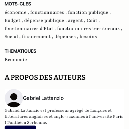
MOTS-CLES
économie ,
fonctionnaires ,
fonction publique ,
Budget ,
dépense publique ,
argent ,
Coût ,
fonctionnaires d'Etat ,
fonctionnaires territoriaux ,
Social ,
financement ,
dépenses ,
besoins
THEMATIQUES
Economie
A PROPOS DES AUTEURS
Gabriel Lattanzio
Gabriel Lattanzio est professeur agrégé de Langues et
littératures anglaises et anglo-saxonnes à l'université Paris
I Panthéon Sorbonne.