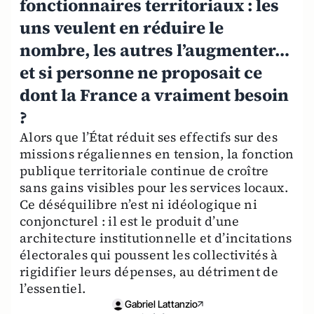
fonctionnaires territoriaux : les
uns veulent en réduire le
nombre, les autres l’augmenter…
et si personne ne proposait ce
dont la France a vraiment besoin
?
Alors que l’État réduit ses effectifs sur des
missions régaliennes en tension, la fonction
publique territoriale continue de croître
sans gains visibles pour les services locaux.
Ce déséquilibre n’est ni idéologique ni
conjoncturel : il est le produit d’une
architecture institutionnelle et d’incitations
électorales qui poussent les collectivités à
rigidifier leurs dépenses, au détriment de
l’essentiel.
Gabriel Lattanzio