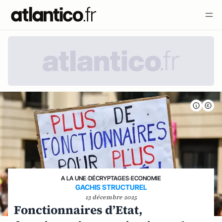
A LA UNE
›
DÉCRYPTAGES
›
ECONOMIE
GACHIS STRUCTUREL
13 décembre 2025
Fonctionnaires d’Etat,