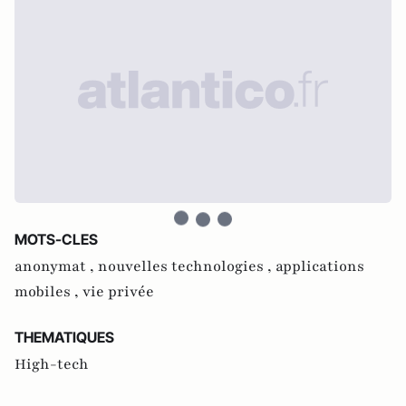
MOTS-CLES
anonymat ,
nouvelles technologies ,
applications
mobiles ,
vie privée
THEMATIQUES
High-tech