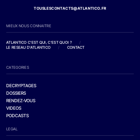
TOUSLESCONTACTS@ATLANTICO.FR
MIEUX NOUS CONNAITRE
ATLANTICO C'EST QUI, C'EST QUOI ?
/
LE RESEAU D'ATLANTICO
/
CONTACT
CATEGORIES
DECRYPTAGES
DOSSIERS
RENDEZ-VOUS
VIDEOS
PODCASTS
LEGAL