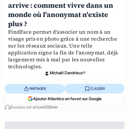
arrive : comment vivre dans un
monde où l'anonymat n'existe
plus ?
FindFace permet d'associer un nom à un
visage pris en photo grâce à une recherche
sur les réseaux sociaux. Une telle
application signe la fin de l'anonymat, déjà
largement mis à mal par les nouvelles
technologies.
Michaël Dandrieux
PARTAGER
CLASSER
Ajouter Atlantico en favori sur Google
Écoutez cet article
0:00min