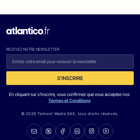
RECEVEZ NOTRE NEWSLETTER
S'INSCRIRE
En cliquant sur s'inscrire, vous confirmez que vous acceptez nos
Termes et Conditions
© 2026 Talmont Media SAS. tous droits réservés.