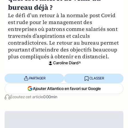
bureau déjà ?
Le défi d’un retour à la normale post Covid
est rude pour le management des
entreprises où patrons comme salariés sont
traversés d’aspirations et calculs
contradictoires. Le retour au bureau permet
pourtant d'atteindre des objectifs beaucoup
plus compliqués à obtenir en distanciel.
Caroline Diard
PARTAGER
CLASSER
Ajouter Atlantico en favori sur Google
Écoutez cet article
0:00min