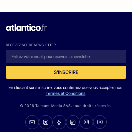
RECEVEZ NOTRE NEWSLETTER
S'INSCRIRE
En cliquant sur s'inscrire, vous confirmez que vous acceptez nos
Termes et Conditions
© 2026 Talmont Media SAS. tous droits réservés.