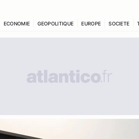
ECONOMIE
GEOPOLITIQUE
EUROPE
SOCIETE