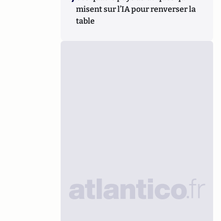
misent sur l’IA pour renverser la
table