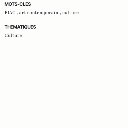
MOTS-CLES
FIAC ,
art contemporain ,
culture
THEMATIQUES
Culture