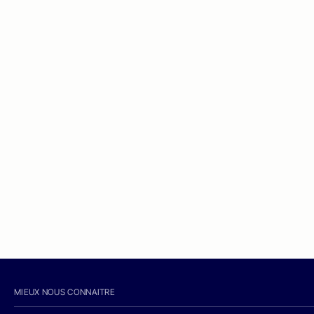
MIEUX NOUS CONNAITRE