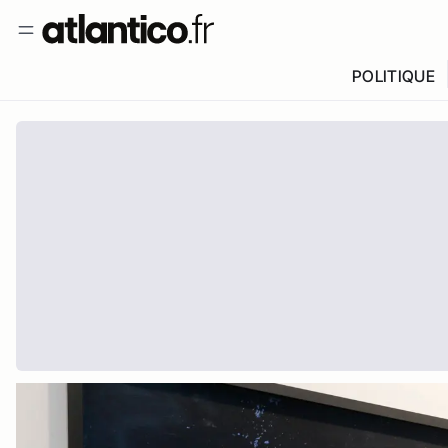
POLITIQUE