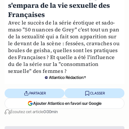
s'empara de la vie sexuelle des
Françaises
Avec le succès de la série érotique et sado-
maso "50 nuances de Grey" c'est tout un pan
de la sexualité qui a fait son apparition sur
le devant de la scène : fessées, cravaches ou
boules de geisha, quelles sont les pratiques
des Françaises ? Et quelle a été l'influence
du de la série sur la "consommation
sexuelle" des femmes ?
Atlantico Rédaction
PARTAGER
CLASSER
Ajouter Atlantico en favori sur Google
Écoutez cet article
0:00min