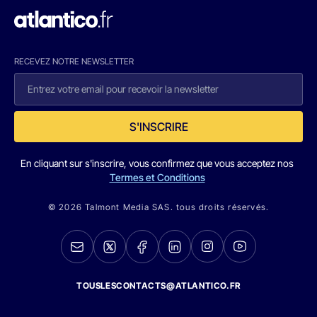
RECEVEZ NOTRE NEWSLETTER
S'INSCRIRE
En cliquant sur s'inscrire, vous confirmez que vous acceptez nos
Termes et Conditions
© 2026 Talmont Media SAS. tous droits réservés.
TOUSLESCONTACTS@ATLANTICO.FR