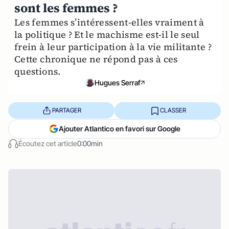
sont les femmes ?
Les femmes s’intéressent-elles vraiment à
la politique ? Et le machisme est-il le seul
frein à leur participation à la vie militante ?
Cette chronique ne répond pas à ces
questions.
Hugues Serraf
PARTAGER
CLASSER
Ajouter Atlantico en favori sur Google
Écoutez cet article
0:00min