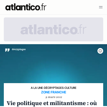
A LA UNE
›
DÉCRYPTAGES
›
CULTURE
ZONE FRANCHE
9 mars 2012
Vie politique et militantisme : où