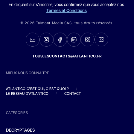
En cliquant sur s'inscrire, vous confirmez que vous acceptez nos
Termes et Conditions
© 2026 Talmont Media SAS. tous droits réservés.
TOUSLESCONTACTS@ATLANTICO.FR
MIEUX NOUS CONNAITRE
ATLANTICO C'EST QUI, C'EST QUOI ?
/
LE RESEAU D'ATLANTICO
/
CONTACT
CATEGORIES
DECRYPTAGES