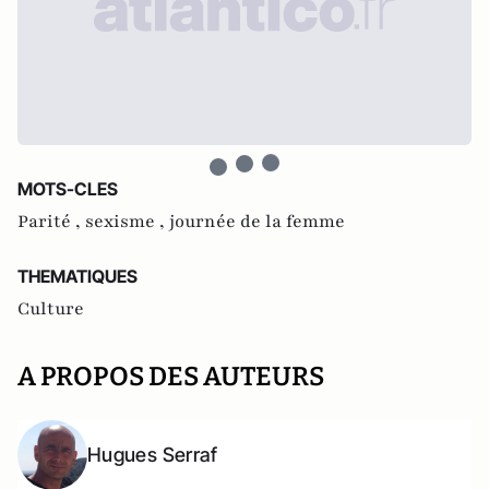
MOTS-CLES
Parité ,
sexisme ,
journée de la femme
THEMATIQUES
Culture
A PROPOS DES AUTEURS
Hugues Serraf