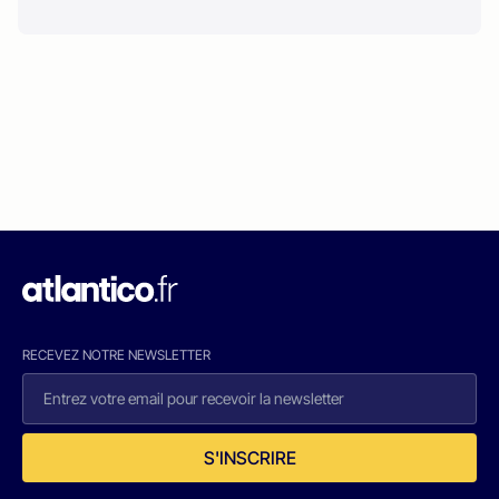
RECEVEZ NOTRE NEWSLETTER
S'INSCRIRE