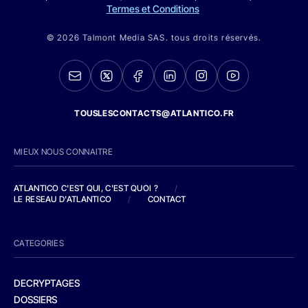
Termes et Conditions
© 2026 Talmont Media SAS. tous droits réservés.
TOUSLESCONTACTS@ATLANTICO.FR
MIEUX NOUS CONNAITRE
ATLANTICO C'EST QUI, C'EST QUOI ?
/
LE RESEAU D'ATLANTICO
/
CONTACT
CATEGORIES
DECRYPTAGES
DOSSIERS