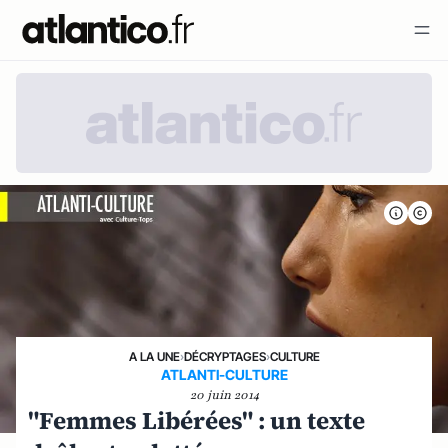
A LA UNE
›
DÉCRYPTAGES
›
CULTURE
ATLANTI-CULTURE
20 juin 2014
"Femmes Libérées" : un texte