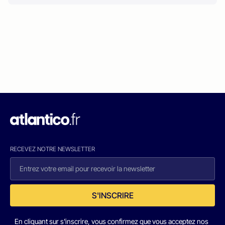
RECEVEZ NOTRE NEWSLETTER
S'INSCRIRE
En cliquant sur s'inscrire, vous confirmez que vous acceptez nos