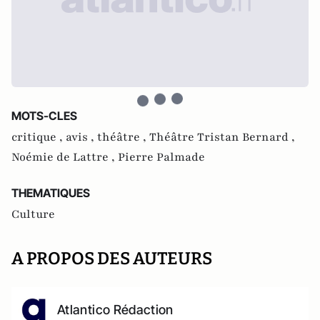
MOTS-CLES
critique ,
avis ,
théâtre ,
Théâtre Tristan Bernard ,
Noémie de Lattre ,
Pierre Palmade
THEMATIQUES
Culture
A PROPOS DES AUTEURS
Atlantico Rédaction