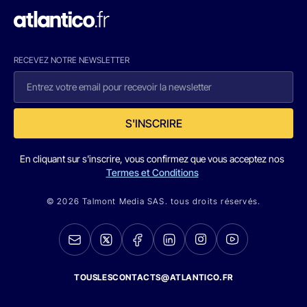
RECEVEZ NOTRE NEWSLETTER
S'INSCRIRE
En cliquant sur s'inscrire, vous confirmez que vous acceptez nos
Termes et Conditions
© 2026 Talmont Media SAS. tous droits réservés.
TOUSLESCONTACTS@ATLANTICO.FR