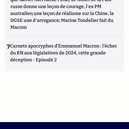
russe donne une leçon de courage, l'ex PM
australien une leçon de réalisme sur la Chine, la
DGSE une d'arrogance; Marine Tondelier fait du
Macron
7
Carnets apocryphes d’Emmanuel Macron : l’échec
du RN aux législatives de 2024, cette grande
déception - Episode 2