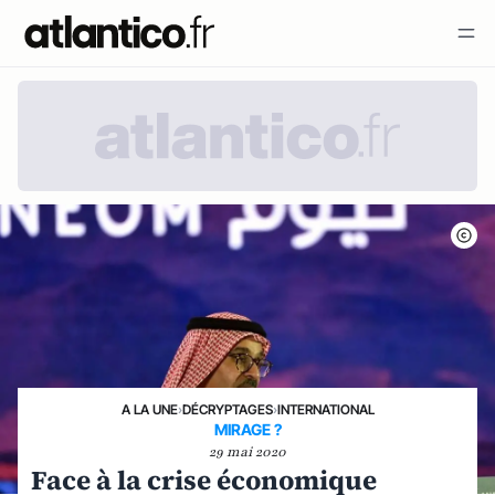
A LA UNE
›
DÉCRYPTAGES
›
INTERNATIONAL
MIRAGE ?
29 mai 2020
Face à la crise économique