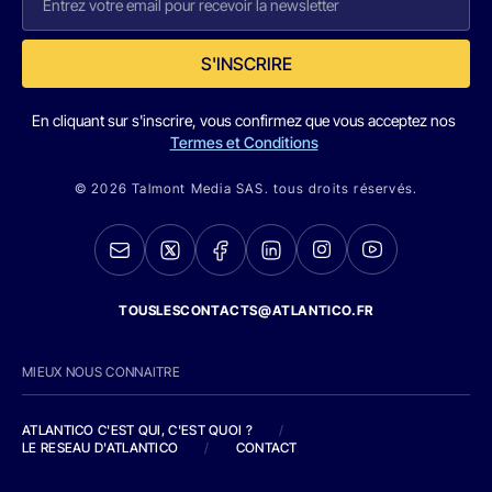
S'INSCRIRE
En cliquant sur s'inscrire, vous confirmez que vous acceptez nos
Termes et Conditions
© 2026 Talmont Media SAS. tous droits réservés.
TOUSLESCONTACTS@ATLANTICO.FR
MIEUX NOUS CONNAITRE
ATLANTICO C'EST QUI, C'EST QUOI ?
/
LE RESEAU D'ATLANTICO
/
CONTACT