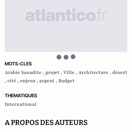
MOTS-CLES
Arabie Saoudite ,
projet ,
Ville ,
Architecture ,
désert
,
cité ,
enjeux ,
argent ,
Budget
THEMATIQUES
International
A PROPOS DES AUTEURS