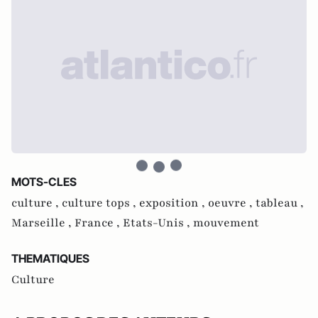
MOTS-CLES
culture ,
culture tops ,
exposition ,
oeuvre ,
tableau ,
Marseille ,
France ,
Etats-Unis ,
mouvement
THEMATIQUES
Culture