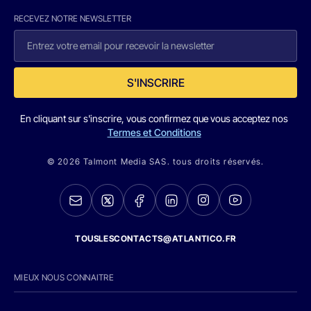
RECEVEZ NOTRE NEWSLETTER
S'INSCRIRE
En cliquant sur s'inscrire, vous confirmez que vous acceptez nos
Termes et Conditions
© 2026 Talmont Media SAS. tous droits réservés.
TOUSLESCONTACTS@ATLANTICO.FR
MIEUX NOUS CONNAITRE