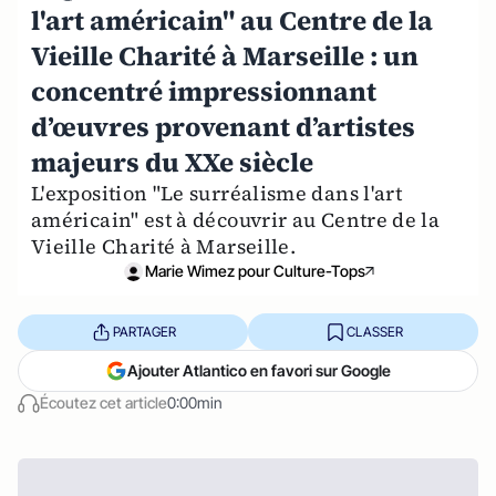
l'art américain" au Centre de la
Vieille Charité à Marseille : un
concentré impressionnant
d’œuvres provenant d’artistes
majeurs du XXe siècle
L'exposition "Le surréalisme dans l'art
américain" est à découvrir au Centre de la
Vieille Charité à Marseille.
Marie Wimez pour Culture-Tops
PARTAGER
CLASSER
Ajouter Atlantico en favori sur Google
Écoutez cet article
0:00min