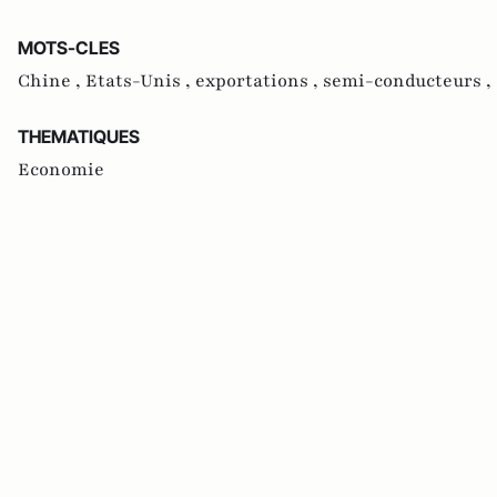
MOTS-CLES
Chine ,
Etats-Unis ,
exportations ,
semi-conducteurs ,
THEMATIQUES
Economie