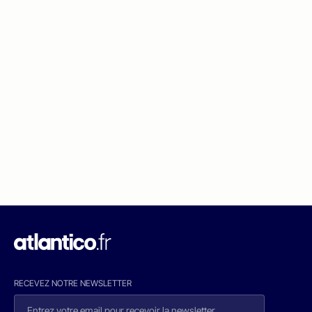
RECEVEZ NOTRE NEWSLETTER