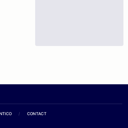
ANTICO
/
CONTACT