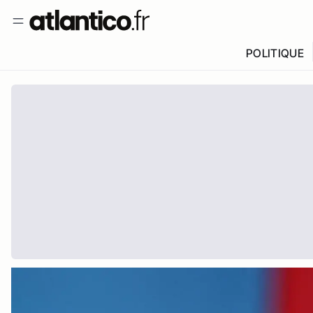
POLITIQUE