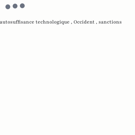
autosuffisance technologique ,
Occident ,
sanctions