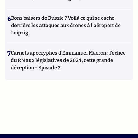
6
Bons baisers de Russie ? Voilà ce qui se cache
derrière les attaques aux drones à l'aéroport de
Leipzig
7
Carnets apocryphes d’Emmanuel Macron : l’échec
du RN aux législatives de 2024, cette grande
déception - Episode 2