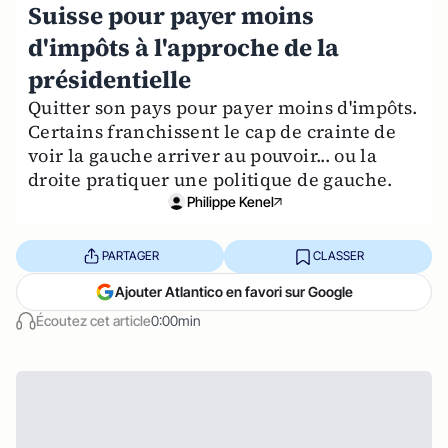
Suisse pour payer moins
d'impôts à l'approche de la
présidentielle
Quitter son pays pour payer moins d'impôts.
Certains franchissent le cap de crainte de
voir la gauche arriver au pouvoir... ou la
droite pratiquer une politique de gauche.
Philippe Kenel
PARTAGER
CLASSER
Ajouter Atlantico en favori sur Google
Écoutez cet article
0:00min