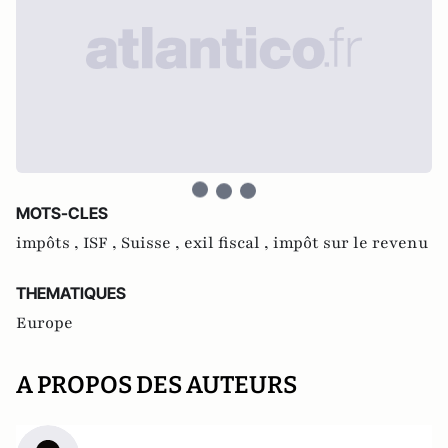
MOTS-CLES
impôts ,
ISF ,
Suisse ,
exil fiscal ,
impôt sur le revenu
THEMATIQUES
Europe
A PROPOS DES AUTEURS