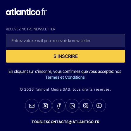
RECEVEZ NOTRE NEWSLETTER
S'INSCRIRE
En cliquant sur s'inscrire, vous confirmez que vous acceptez nos
Termes et Conditions
© 2026 Talmont Media SAS. tous droits réservés.
TOUSLESCONTACTS@ATLANTICO.FR