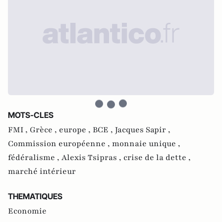
MOTS-CLES
FMI ,
Grèce ,
europe ,
BCE ,
Jacques Sapir ,
Commission européenne ,
monnaie unique ,
fédéralisme ,
Alexis Tsipras ,
crise de la dette ,
marché intérieur
THEMATIQUES
Economie