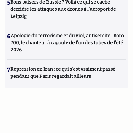
5
Bons baisers de Russie ? Voilà ce qui se cache
derrière les attaques aux drones à l'aéroport de
Leipzig
6
Apologie du terrorisme et du viol, antisémite : Boro
700, le chanteur à cagoule de l’un des tubes de l’été
2026
7
Répression en Iran : ce qui s'est vraiment passé
pendant que Paris regardait ailleurs