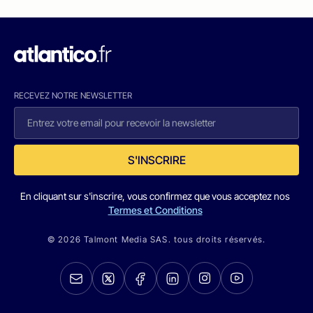
RECEVEZ NOTRE NEWSLETTER
S'INSCRIRE
En cliquant sur s'inscrire, vous confirmez que vous acceptez nos
Termes et Conditions
© 2026 Talmont Media SAS. tous droits réservés.