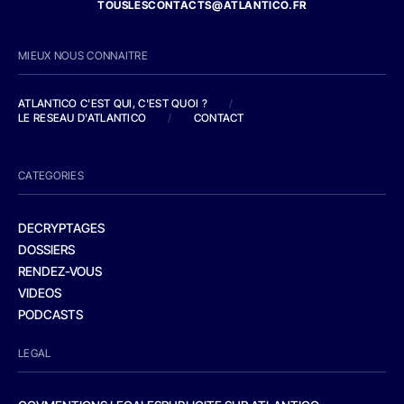
TOUSLESCONTACTS@ATLANTICO.FR
MIEUX NOUS CONNAITRE
ATLANTICO C'EST QUI, C'EST QUOI ?
/
LE RESEAU D'ATLANTICO
/
CONTACT
CATEGORIES
DECRYPTAGES
DOSSIERS
RENDEZ-VOUS
VIDEOS
PODCASTS
LEGAL