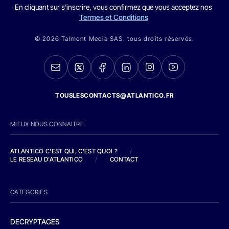
En cliquant sur s'inscrire, vous confirmez que vous acceptez nos
Termes et Conditions
© 2026 Talmont Media SAS. tous droits réservés.
TOUSLESCONTACTS@ATLANTICO.FR
MIEUX NOUS CONNAITRE
ATLANTICO C'EST QUI, C'EST QUOI ?
/
LE RESEAU D'ATLANTICO
/
CONTACT
CATEGORIES
DECRYPTAGES