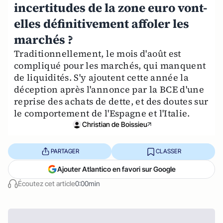
incertitudes de la zone euro vont-
elles définitivement affoler les
marchés ?
Traditionnellement, le mois d'août est
compliqué pour les marchés, qui manquent
de liquidités. S'y ajoutent cette année la
déception après l'annonce par la BCE d'une
reprise des achats de dette, et des doutes sur
le comportement de l'Espagne et l'Italie.
Christian de Boissieu
PARTAGER
CLASSER
Ajouter Atlantico en favori sur Google
Écoutez cet article
0:00min