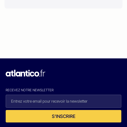
RECEVEZ NOTRE NEWSLETTER
S'INSCRIRE