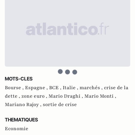
MOTS-CLES
Bourse ,
Espagne ,
BCE ,
Italie ,
marchés ,
crise de la
dette ,
zone euro ,
Mario Draghi ,
Mario Monti ,
Mariano Rajoy ,
sortie de crise
THEMATIQUES
Economie