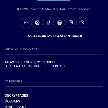
© 2026 Talmont Media SAS. tous droits réservés.
TOUSLESCONTACTS@ATLANTICO.FR
MIEUX NOUS CONNAITRE
ATLANTICO C'EST QUI, C'EST QUOI ?
/
LE RESEAU D'ATLANTICO
/
CONTACT
CATEGORIES
DECRYPTAGES
DOSSIERS
RENDEZ-VOUS