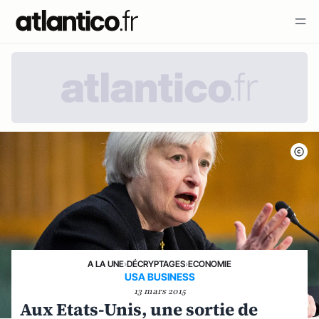
A LA UNE
›
DÉCRYPTAGES
›
ECONOMIE
USA BUSINESS
13 mars 2015
Aux Etats-Unis, une sortie de