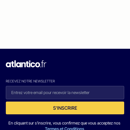
RECEVEZ NOTRE NEWSLETTER
S'INSCRIRE
En cliquant sur s'inscrire, vous confirmez que vous acceptez nos
Termes et Conditions