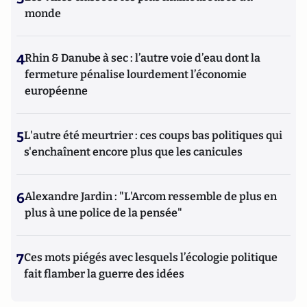
monde
4
Rhin & Danube à sec : l’autre voie d’eau dont la
fermeture pénalise lourdement l’économie
européenne
5
L'autre été meurtrier : ces coups bas politiques qui
s'enchaînent encore plus que les canicules
6
Alexandre Jardin : "L'Arcom ressemble de plus en
plus à une police de la pensée"
7
Ces mots piégés avec lesquels l’écologie politique
fait flamber la guerre des idées