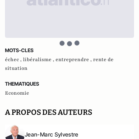
MOTS-CLES
échec ,
libéralisme ,
entreprendre ,
rente de
situation
THEMATIQUES
Economie
A PROPOS DES AUTEURS
Jean-Marc Sylvestre