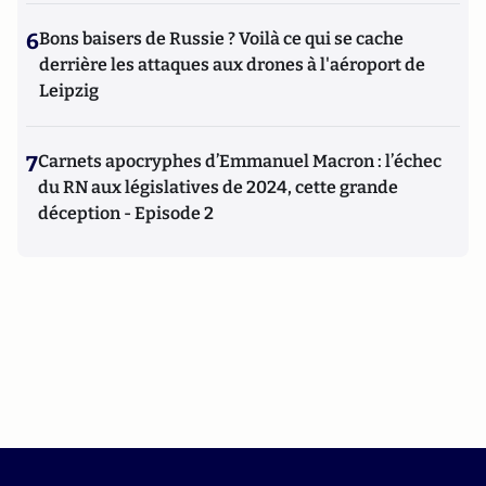
6
Bons baisers de Russie ? Voilà ce qui se cache
derrière les attaques aux drones à l'aéroport de
Leipzig
7
Carnets apocryphes d’Emmanuel Macron : l’échec
du RN aux législatives de 2024, cette grande
déception - Episode 2