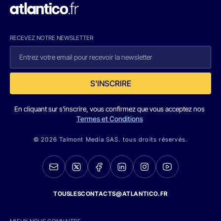
RECEVEZ NOTRE NEWSLETTER
S'INSCRIRE
En cliquant sur s'inscrire, vous confirmez que vous acceptez nos
Termes et Conditions
© 2026 Talmont Media SAS. tous droits réservés.
TOUSLESCONTACTS@ATLANTICO.FR