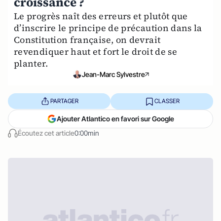
croissance ?
Le progrès naît des erreurs et plutôt que
d’inscrire le principe de précaution dans la
Constitution française, on devrait
revendiquer haut et fort le droit de se
planter.
Jean-Marc Sylvestre
PARTAGER
CLASSER
Ajouter Atlantico en favori sur Google
Écoutez cet article
0:00min