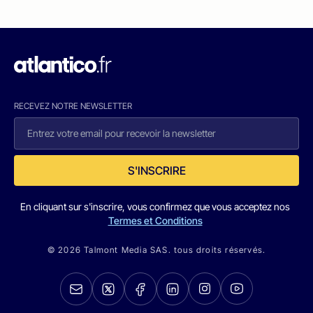
RECEVEZ NOTRE NEWSLETTER
S'INSCRIRE
En cliquant sur s'inscrire, vous confirmez que vous acceptez nos
Termes et Conditions
© 2026 Talmont Media SAS. tous droits réservés.