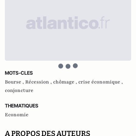
MOTS-CLES
Bourse ,
Récession ,
chômage ,
crise économique ,
conjoncture
THEMATIQUES
Economie
A PROPOS DES AUTEURS