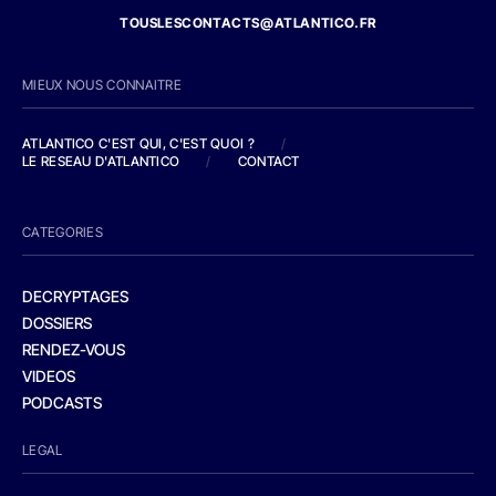
TOUSLESCONTACTS@ATLANTICO.FR
MIEUX NOUS CONNAITRE
ATLANTICO C'EST QUI, C'EST QUOI ?
/
LE RESEAU D'ATLANTICO
/
CONTACT
CATEGORIES
DECRYPTAGES
DOSSIERS
RENDEZ-VOUS
VIDEOS
PODCASTS
LEGAL