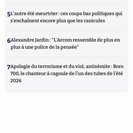
5
L'autre été meurtrier : ces coups bas politiques qui
s'enchaînent encore plus que les canicules
6
Alexandre Jardin : "L'Arcom ressemble de plus en
plus à une police de la pensée"
7
Apologie du terrorisme et du viol, antisémite : Boro
700, le chanteur à cagoule de l’un des tubes de l’été
2026