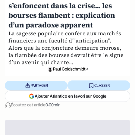
s’enfoncent dans la crise... les
bourses flambent : explication
d’un paradoxe apparent
La sagesse populaire confère aux marchés
financiers une faculté d’"anticipation".
Alors que la conjoncture demeure morose,
la flambée des bourses devrait être le signe
d’un avenir qui chante...
Paul Goldschmidt
PARTAGER
CLASSER
Ajouter Atlantico en favori sur Google
Écoutez cet article
0:00min