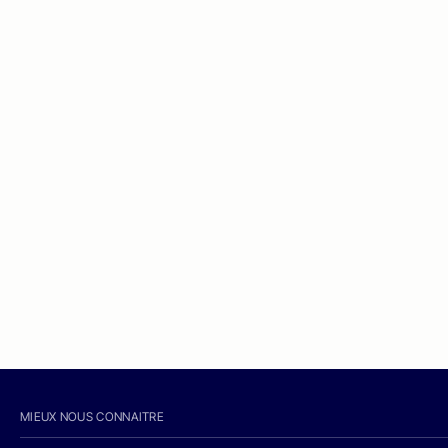
MIEUX NOUS CONNAITRE