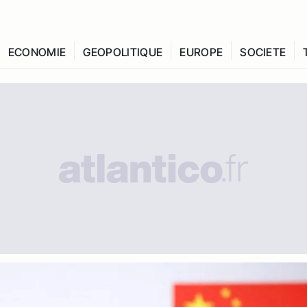
ECONOMIE
GEOPOLITIQUE
EUROPE
SOCIETE