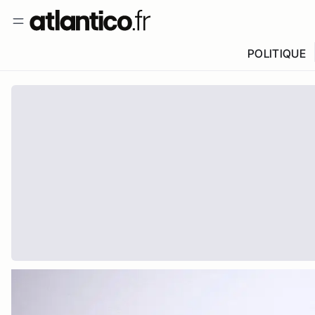
POLITIQUE