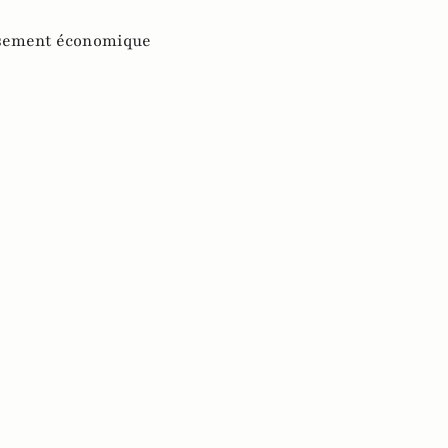
ssement économique