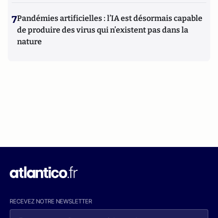
7
Pandémies artificielles : l’IA est désormais capable
de produire des virus qui n’existent pas dans la
nature
RECEVEZ NOTRE NEWSLETTER