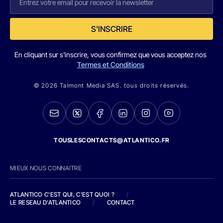
S'INSCRIRE
En cliquant sur s'inscrire, vous confirmez que vous acceptez nos
Termes et Conditions
© 2026 Talmont Media SAS. tous droits réservés.
TOUSLESCONTACTS@ATLANTICO.FR
MIEUX NOUS CONNAITRE
ATLANTICO C'EST QUI, C'EST QUOI ?
/
LE RESEAU D'ATLANTICO
/
CONTACT