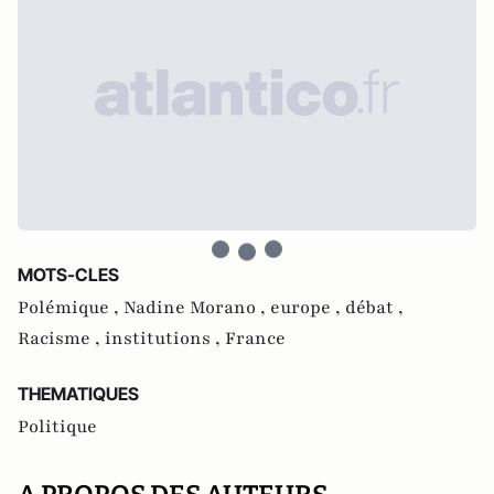
MOTS-CLES
Polémique ,
Nadine Morano ,
europe ,
débat ,
Racisme ,
institutions ,
France
THEMATIQUES
Politique