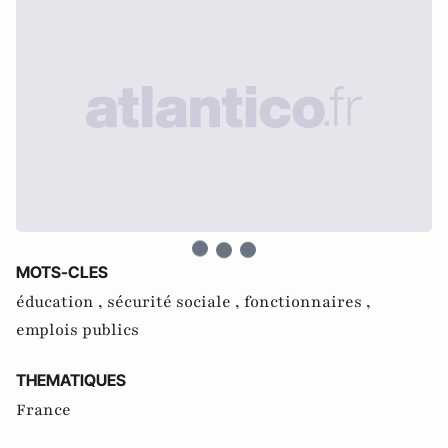
MOTS-CLES
éducation ,
sécurité sociale ,
fonctionnaires ,
emplois publics
THEMATIQUES
France