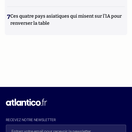
7
Ces quatre pays asiatiques qui misent sur l’IA pour
renverser la table
RECEVEZ NOTRE NEWSLETTER