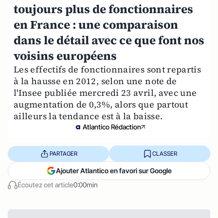
toujours plus de fonctionnaires
en France : une comparaison
dans le détail avec ce que font nos
voisins européens
Les effectifs de fonctionnaires sont repartis
à la hausse en 2012, selon une note de
l'Insee publiée mercredi 23 avril, avec une
augmentation de 0,3%, alors que partout
ailleurs la tendance est à la baisse.
Atlantico Rédaction
PARTAGER
CLASSER
Ajouter Atlantico en favori sur Google
Écoutez cet article
0:00min