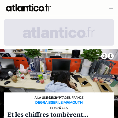
A LA UNE
›
DÉCRYPTAGES
›
FRANCE
DEGRAISSER LE MAMOUTH
25 avril 2014
Et les chiffres tombèrent…