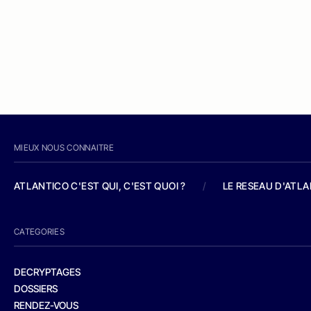
MIEUX NOUS CONNAITRE
ATLANTICO C'EST QUI, C'EST QUOI ?
/
LE RESEAU D'ATL
CATEGORIES
DECRYPTAGES
DOSSIERS
RENDEZ-VOUS