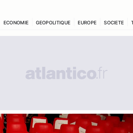
ECONOMIE
GEOPOLITIQUE
EUROPE
SOCIETE