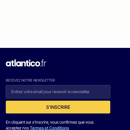
RECEVEZ NOTRE NEWSLETTER
S'INSCRIRE
En cliquant sur s'inscrire, vous confirmez que vous
acceptez nos
Termes et Conditions