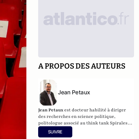
A PROPOS DES AUTEURS
Jean Petaux
Jean Petaux
est docteur habilité à diriger
des recherches en science politique,
politologue associé au think tank Spirales
Institut.
SUIVRE