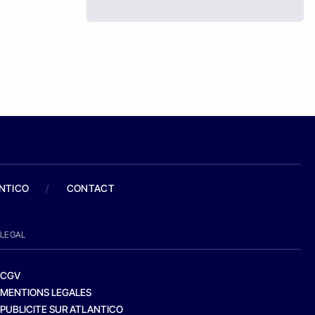
ANTICO
/
CONTACT
LEGAL
CGV
MENTIONS LEGALES
PUBLICITE SUR ATLANTICO