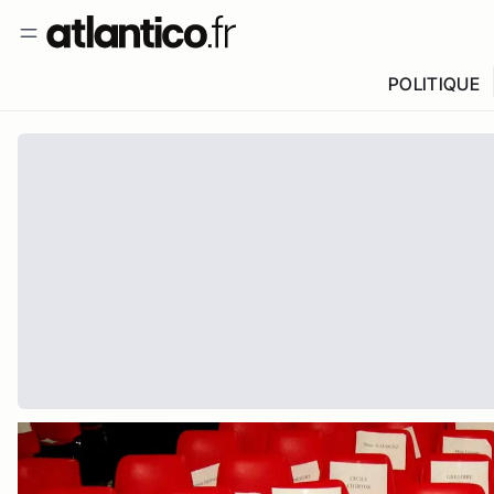
POLITIQUE