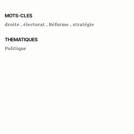
MOTS-CLES
droite ,
électorat ,
Réforme ,
stratégie
THEMATIQUES
Politique