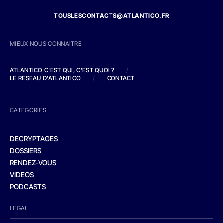
TOUSLESCONTACTS@ATLANTICO.FR
MIEUX NOUS CONNAITRE
ATLANTICO C'EST QUI, C'EST QUOI ?
/
LE RESEAU D'ATLANTICO
/
CONTACT
CATEGORIES
DECRYPTAGES
DOSSIERS
RENDEZ-VOUS
VIDEOS
PODCASTS
LEGAL