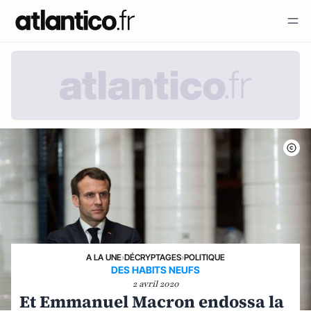
A LA UNE
›
DÉCRYPTAGES
›
POLITIQUE
DES HABITS NEUFS
2 avril 2020
Et Emmanuel Macron endossa la