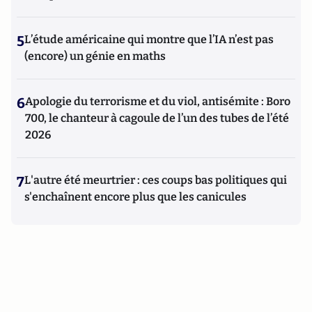
5
L’étude américaine qui montre que l’IA n’est pas
(encore) un génie en maths
6
Apologie du terrorisme et du viol, antisémite : Boro
700, le chanteur à cagoule de l’un des tubes de l’été
2026
7
L'autre été meurtrier : ces coups bas politiques qui
s'enchaînent encore plus que les canicules