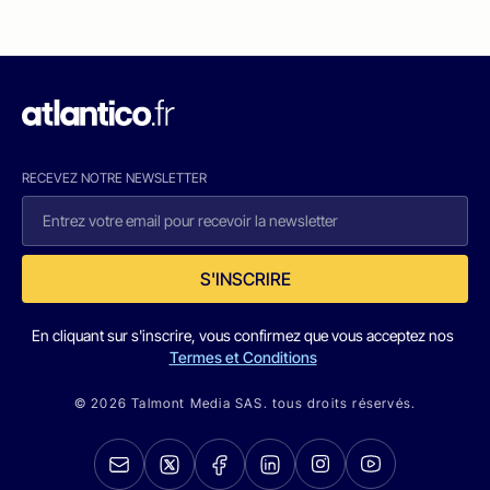
RECEVEZ NOTRE NEWSLETTER
S'INSCRIRE
En cliquant sur s'inscrire, vous confirmez que vous acceptez nos
Termes et Conditions
© 2026 Talmont Media SAS. tous droits réservés.