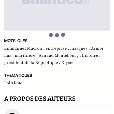
MOTS-CLES
Emmanuel Macron ,
entreprise ,
masques ,
Armor
Lux ,
marinière ,
Arnaud Montebourg ,
histoire ,
président de la République ,
Elysée
THEMATIQUES
Politique
A PROPOS DES AUTEURS