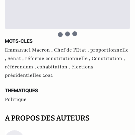
MOTS-CLES
Emmanuel Macron ,
Chef de l'Etat ,
proportionnelle
,
Sénat ,
réforme constitutionnelle ,
Constitution ,
référendum ,
cohabitation ,
élections
présidentielles 2022
THEMATIQUES
Politique
A PROPOS DES AUTEURS