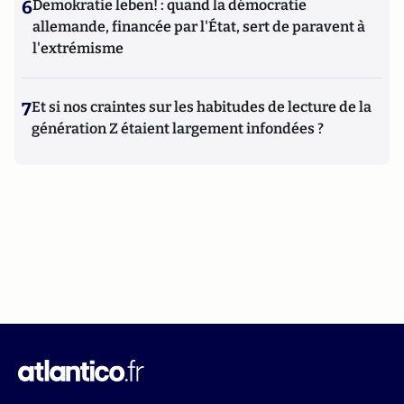
6
Demokratie leben! : quand la démocratie
allemande, financée par l'État, sert de paravent à
l'extrémisme
7
Et si nos craintes sur les habitudes de lecture de la
génération Z étaient largement infondées ?