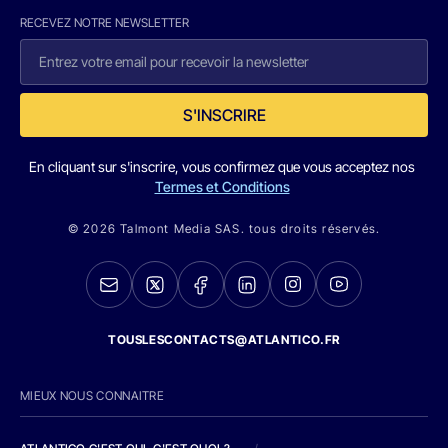
RECEVEZ NOTRE NEWSLETTER
S'INSCRIRE
En cliquant sur s'inscrire, vous confirmez que vous acceptez nos
Termes et Conditions
© 2026 Talmont Media SAS. tous droits réservés.
TOUSLESCONTACTS@ATLANTICO.FR
MIEUX NOUS CONNAITRE