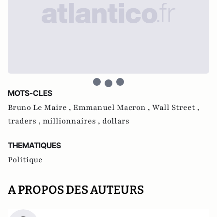
MOTS-CLES
Bruno Le Maire ,
Emmanuel Macron ,
Wall Street ,
traders ,
millionnaires ,
dollars
THEMATIQUES
Politique
A PROPOS DES AUTEURS