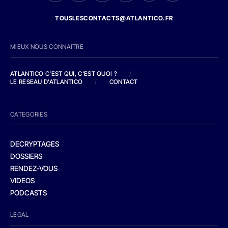
TOUSLESCONTACTS@ATLANTICO.FR
MIEUX NOUS CONNAITRE
ATLANTICO C'EST QUI, C'EST QUOI ?
/
LE RESEAU D'ATLANTICO
/
CONTACT
CATEGORIES
DECRYPTAGES
DOSSIERS
RENDEZ-VOUS
VIDEOS
PODCASTS
LEGAL