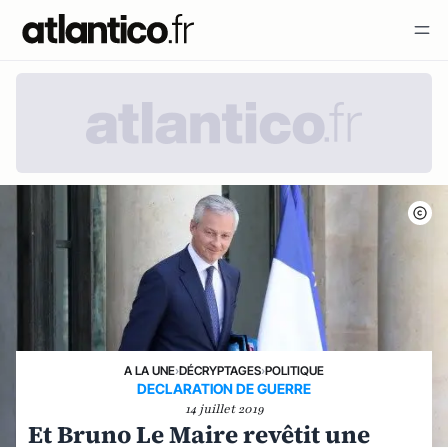
A LA UNE
›
DÉCRYPTAGES
›
POLITIQUE
DECLARATION DE GUERRE
14 juillet 2019
Et Bruno Le Maire revêtit une