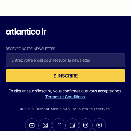
RECEVEZ NOTRE NEWSLETTER
S'INSCRIRE
En cliquant sur s'inscrire, vous confirmez que vous acceptez nos
Termes et Conditions
© 2026 Talmont Media SAS. tous droits réservés.