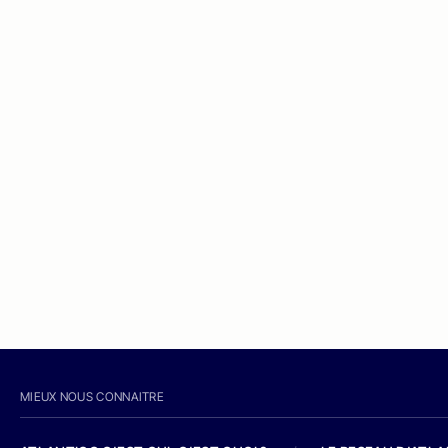
MIEUX NOUS CONNAITRE