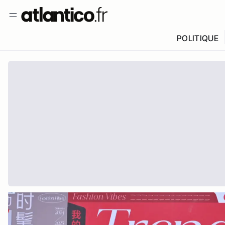
POLITIQUE