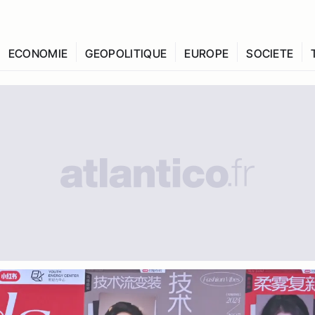
ECONOMIE
GEOPOLITIQUE
EUROPE
SOCIETE