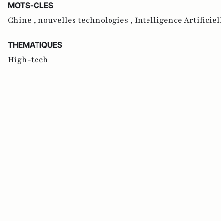
MOTS-CLES
Chine ,
nouvelles technologies ,
Intelligence Artificiel
THEMATIQUES
High-tech