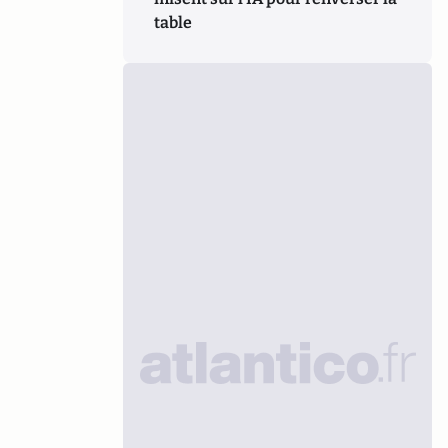
table