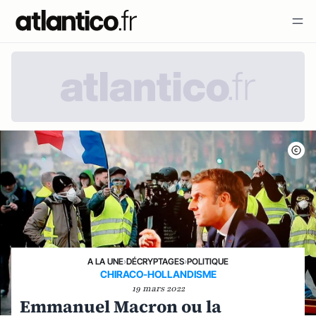
A LA UNE
›
DÉCRYPTAGES
›
POLITIQUE
CHIRACO-HOLLANDISME
19 mars 2022
Emmanuel Macron ou la