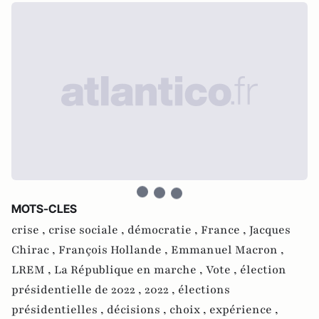
MOTS-CLES
crise ,
crise sociale ,
démocratie ,
France ,
Jacques
Chirac ,
François Hollande ,
Emmanuel Macron ,
LREM ,
La République en marche ,
Vote ,
élection
présidentielle de 2022 ,
2022 ,
élections
présidentielles ,
décisions ,
choix ,
expérience ,