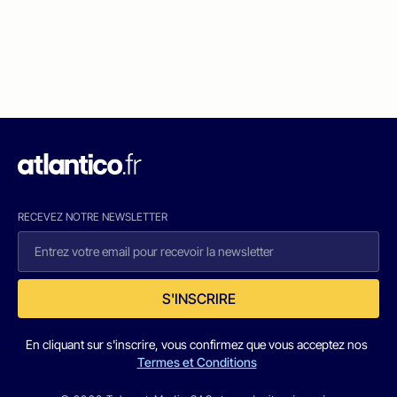
RECEVEZ NOTRE NEWSLETTER
S'INSCRIRE
En cliquant sur s'inscrire, vous confirmez que vous acceptez nos
Termes et Conditions