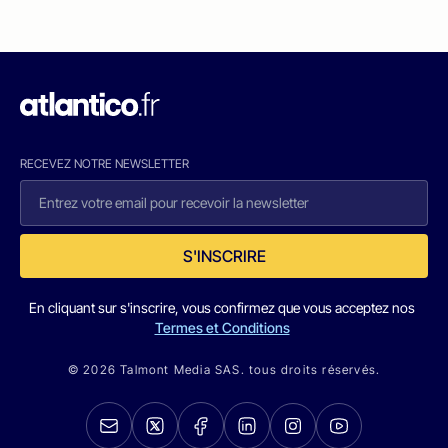
RECEVEZ NOTRE NEWSLETTER
S'INSCRIRE
En cliquant sur s'inscrire, vous confirmez que vous acceptez nos
Termes et Conditions
© 2026 Talmont Media SAS. tous droits réservés.