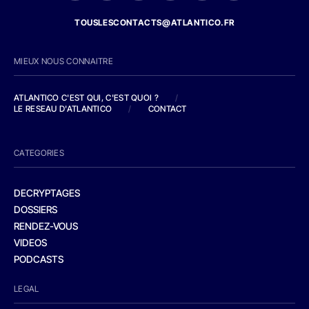
TOUSLESCONTACTS@ATLANTICO.FR
MIEUX NOUS CONNAITRE
ATLANTICO C'EST QUI, C'EST QUOI ?
/
LE RESEAU D'ATLANTICO
/
CONTACT
CATEGORIES
DECRYPTAGES
DOSSIERS
RENDEZ-VOUS
VIDEOS
PODCASTS
LEGAL