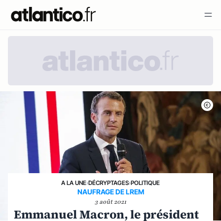
A LA UNE
›
DÉCRYPTAGES
›
POLITIQUE
NAUFRAGE DE LREM
3 août 2021
Emmanuel Macron, le président