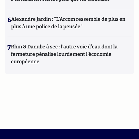
6
Alexandre Jardin : "L'Arcom ressemble de plus en
plus à une police de la pensée"
7
Rhin & Danube à sec : l’autre voie d’eau dont la
fermeture pénalise lourdement l’économie
européenne