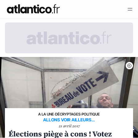
A LA UNE
›
DÉCRYPTAGES
›
POLITIQUE
ALLONS VOIR AILLEURS…
21 avril 2017
Élections piège à cons ! Votez