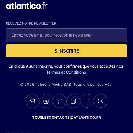
RECEVEZ NOTRE NEWSLETTER
S'INSCRIRE
En cliquant sur s'inscrire, vous confirmez que vous acceptez nos
Termes et Conditions
© 2026 Talmont Media SAS. tous droits réservés.
TOUSLESCONTACTS@ATLANTICO.FR