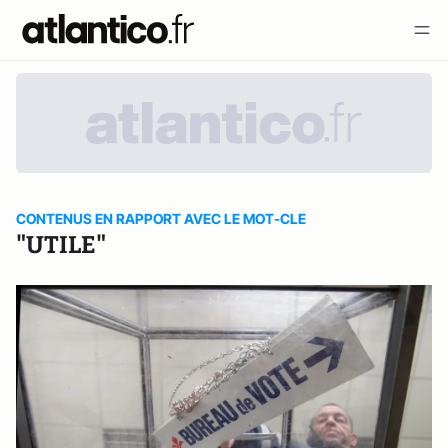
CONTENUS EN RAPPORT AVEC LE MOT-CLE
"UTILE"