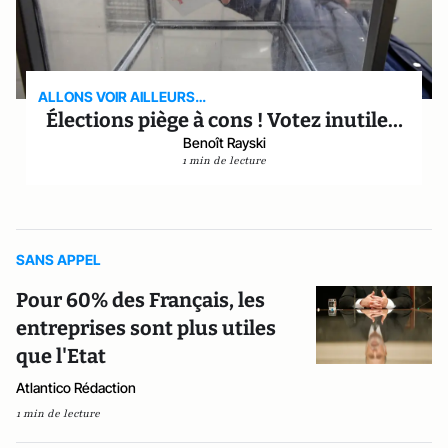
ALLONS VOIR AILLEURS…
Élections piège à cons ! Votez inutile…
Benoît Rayski
1 min de lecture
SANS APPEL
Pour 60% des Français, les
entreprises sont plus utiles
que l'Etat
Atlantico Rédaction
1 min de lecture