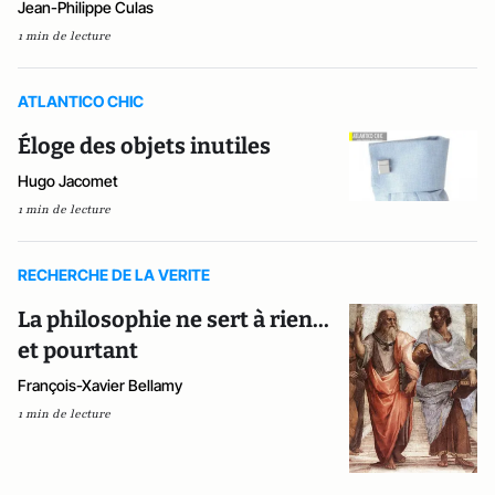
Jean-Philippe Culas
1 min de lecture
ATLANTICO CHIC
Éloge des objets inutiles
Hugo Jacomet
1 min de lecture
RECHERCHE DE LA VERITE
La philosophie ne sert à rien...
et pourtant
François-Xavier Bellamy
1 min de lecture