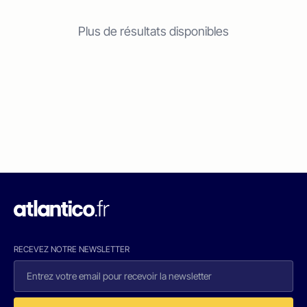
Plus de résultats disponibles
RECEVEZ NOTRE NEWSLETTER