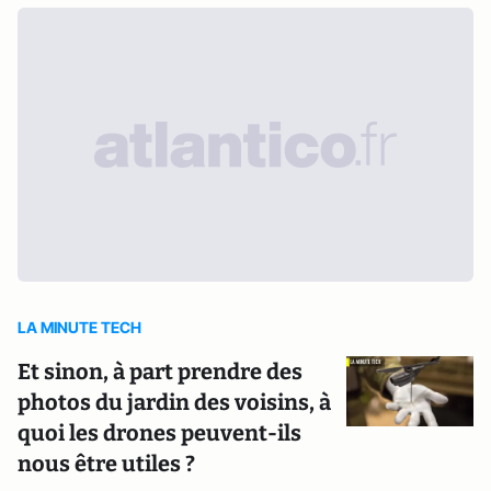
LA MINUTE TECH
Et sinon, à part prendre des
photos du jardin des voisins, à
quoi les drones peuvent-ils
nous être utiles ?