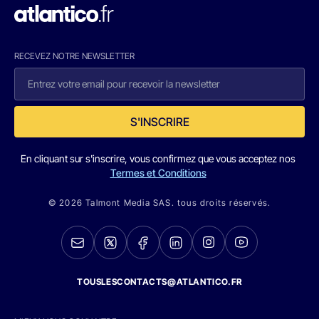
RECEVEZ NOTRE NEWSLETTER
S'INSCRIRE
En cliquant sur s'inscrire, vous confirmez que vous acceptez nos
Termes et Conditions
© 2026 Talmont Media SAS. tous droits réservés.
TOUSLESCONTACTS@ATLANTICO.FR