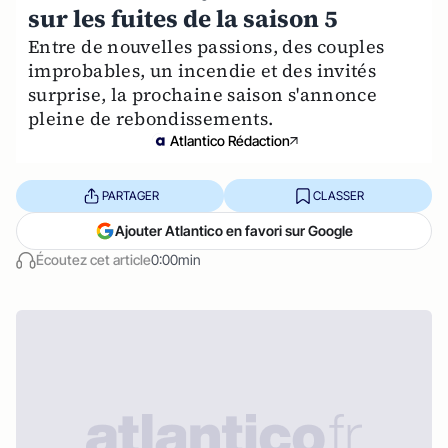
sur les fuites de la saison 5
Entre de nouvelles passions, des couples
improbables, un incendie et des invités
surprise, la prochaine saison s'annonce
pleine de rebondissements.
Atlantico Rédaction
PARTAGER
CLASSER
Ajouter Atlantico en favori sur Google
Écoutez cet article
0:00min