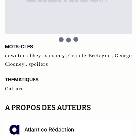
MOTS-CLES
downton abbey ,
saison 5 ,
Grande-Bretagne ,
George
Clooney ,
spoilers
THEMATIQUES
Culture
A PROPOS DES AUTEURS
Atlantico Rédaction