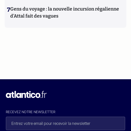
7
Gens du voyage : la nouvelle incursion régalienne
d'Attal fait des vagues
RECEVEZ NOTRE NEWSLETTER