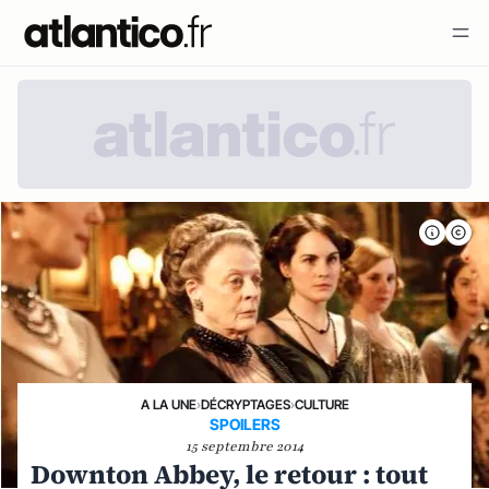
A LA UNE
›
DÉCRYPTAGES
›
CULTURE
SPOILERS
15 septembre 2014
Downton Abbey, le retour : tout