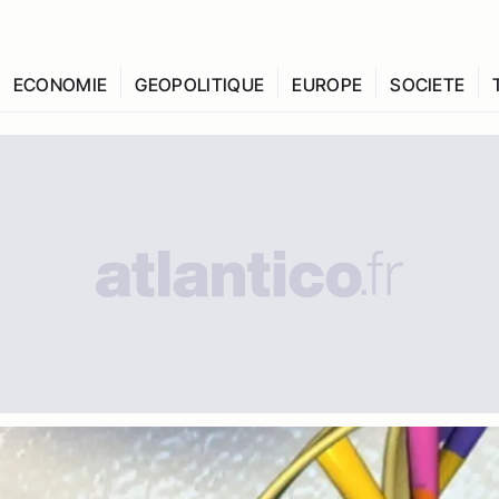
ECONOMIE
GEOPOLITIQUE
EUROPE
SOCIETE