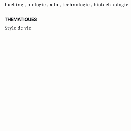
hacking ,
biologie ,
adn ,
technologie ,
biotechnologie
THEMATIQUES
Style de vie