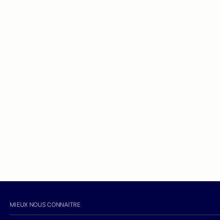
MIEUX NOUS CONNAITRE