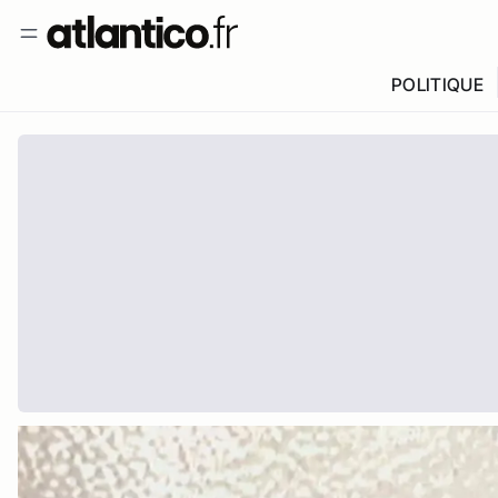
POLITIQUE