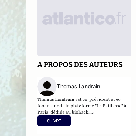
A PROPOS DES AUTEURS
Thomas Landrain
Thomas Landrain
est co-président et co-
fondateur de la plateforme "La Paillasse" à
Paris, dédiée au biohack
ing.
SUIVRE