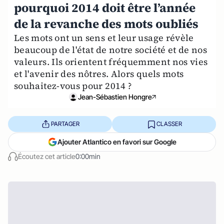
pourquoi 2014 doit être l’année
de la revanche des mots oubliés
Les mots ont un sens et leur usage révèle
beaucoup de l'état de notre société et de nos
valeurs. Ils orientent fréquemment nos vies
et l'avenir des nôtres. Alors quels mots
souhaitez-vous pour 2014 ?
Jean-Sébastien Hongre
PARTAGER
CLASSER
Ajouter Atlantico en favori sur Google
Écoutez cet article
0:00min