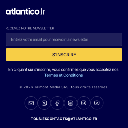
RECEVEZ NOTRE NEWSLETTER
S'INSCRIRE
En cliquant sur s'inscrire, vous confirmez que vous acceptez nos
Termes et Conditions
© 2026 Talmont Media SAS. tous droits réservés.
TOUSLESCONTACTS@ATLANTICO.FR