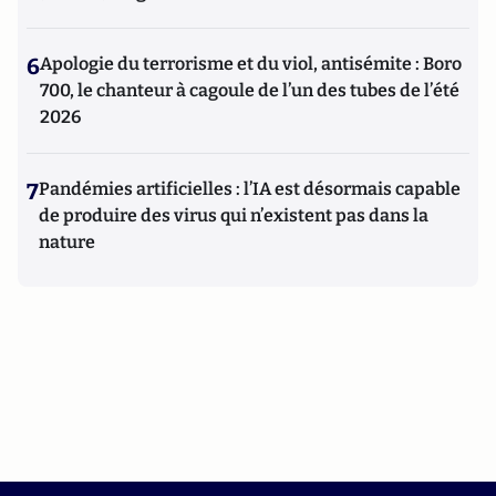
6
Apologie du terrorisme et du viol, antisémite : Boro
700, le chanteur à cagoule de l’un des tubes de l’été
2026
7
Pandémies artificielles : l’IA est désormais capable
de produire des virus qui n’existent pas dans la
nature