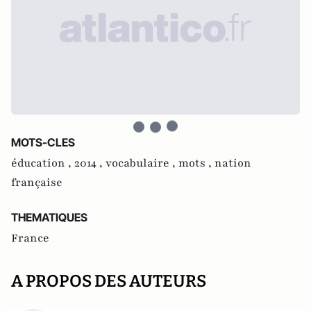
MOTS-CLES
éducation ,
2014 ,
vocabulaire ,
mots ,
nation
française
THEMATIQUES
France
A PROPOS DES AUTEURS