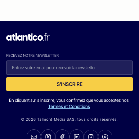
RECEVEZ NOTRE NEWSLETTER
S'INSCRIRE
En cliquant sur s'inscrire, vous confirmez que vous acceptez nos
Termes et Conditions
© 2026 Talmont Media SAS. tous droits réservés.