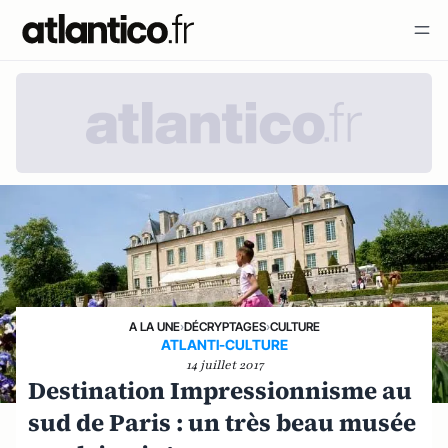
A LA UNE
›
DÉCRYPTAGES
›
CULTURE
ATLANTI-CULTURE
14 juillet 2017
Destination Impressionnisme au
sud de Paris : un très beau musée