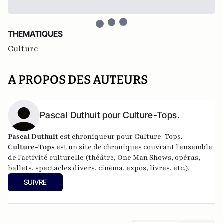
THEMATIQUES
Culture
A PROPOS DES AUTEURS
Pascal Duthuit pour Culture-Tops.
Pascal Duthuit
est chroniqueur pour Culture-Tops.
Culture-Tops
est un site de chroniques couvrant l'ensemble
de l'activité culturelle (théâtre, One Man Shows, opéras,
ballets, spectacles divers, cinéma, expos, livres, etc.).
SUIVRE