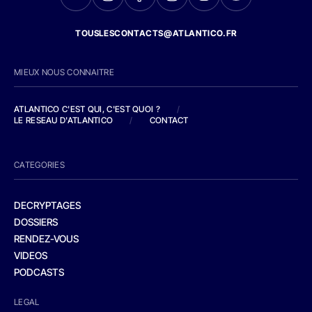
TOUSLESCONTACTS@ATLANTICO.FR
MIEUX NOUS CONNAITRE
ATLANTICO C'EST QUI, C'EST QUOI ?
/
LE RESEAU D'ATLANTICO
/
CONTACT
CATEGORIES
DECRYPTAGES
DOSSIERS
RENDEZ-VOUS
VIDEOS
PODCASTS
LEGAL